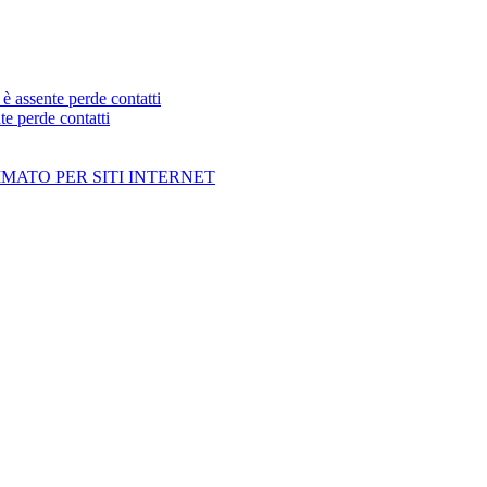
assente perde contatti
 perde contatti
MATO PER SITI INTERNET